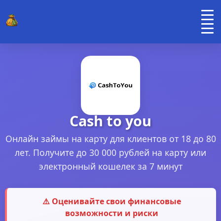
Cash to you
Онлайн займы на карту для клиентов от 18 до 80
лет. Получите до 30 000 рублей на карту или
электронный кошелек за 7 минут
⚠️ Оценивайте свои финансовые
возможности и риски