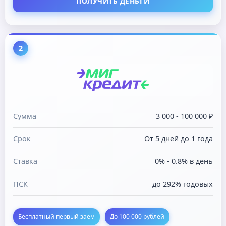
ПОЛУЧИТЬ ДЕНЬГИ
2
Сумма
3 000 - 100 000 ₽
Срок
От 5 дней до 1 года
Ставка
0% - 0.8% в день
ПСК
до 292% годовых
Бесплатный первый заем
До 100 000 рублей