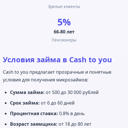
Зрелые клиенты
5%
66-80 лет
Пенсионеры
Условия займа в Cash to you
Cash to you предлагает прозрачные и понятные
условия для получения микрозаймов:
Сумма займа:
от 500 до 30 000 рублей
Срок займа:
от 6 до 60 дней
Процентная ставка:
0.8% в день
Возраст заемщика:
от 18 до 80 лет