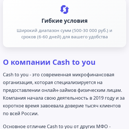
🔄
Гибкие условия
Широкий диапазон сумм (500-30 000 руб.) и
сроков (6-60 дней) для вашего удобства
О компании Cash to you
Cash to you - это современная микрофинансовая
организация, которая специализируется на
предоставлении онлайн-займов физическим лицам.
Компания начала свою деятельность в 2019 году и за
короткое время завоевала доверие тысяч клиентов
по всей России.
Основное отличие Cash to you от других МФО -