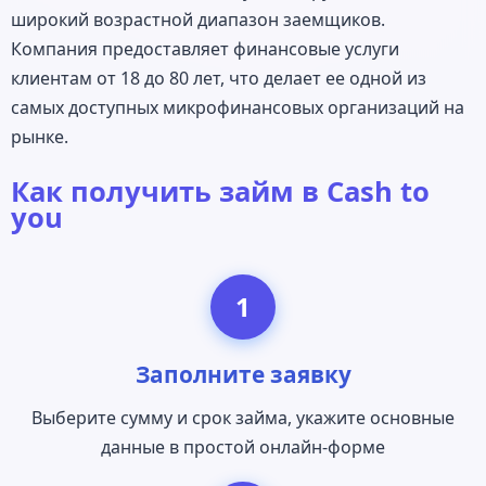
широкий возрастной диапазон заемщиков.
Компания предоставляет финансовые услуги
клиентам от 18 до 80 лет, что делает ее одной из
самых доступных микрофинансовых организаций на
рынке.
Как получить займ в Cash to
you
1
Заполните заявку
Выберите сумму и срок займа, укажите основные
данные в простой онлайн-форме