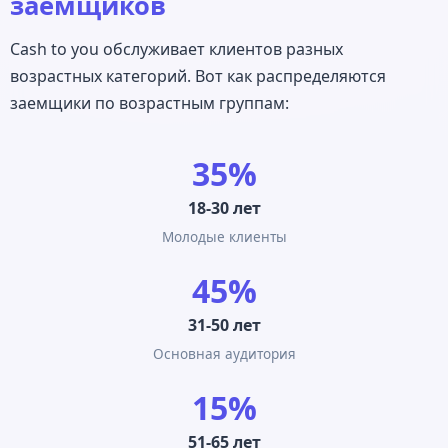
заемщиков
Cash to you обслуживает клиентов разных
возрастных категорий. Вот как распределяются
заемщики по возрастным группам:
35%
18-30 лет
Молодые клиенты
45%
31-50 лет
Основная аудитория
15%
51-65 лет