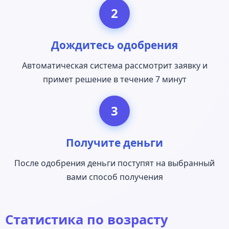
2
Дождитесь одобрения
Автоматическая система рассмотрит заявку и
примет решение в течение 7 минут
3
Получите деньги
После одобрения деньги поступят на выбранный
вами способ получения
Статистика по возрасту