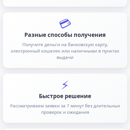
💳
Разные способы получения
Получите деньги на банковскую карту,
электронный кошелек или наличными в пунктах
выдачи
⚡
Быстрое решение
Рассматриваем заявки за 7 минут без длительных
проверок и ожидания