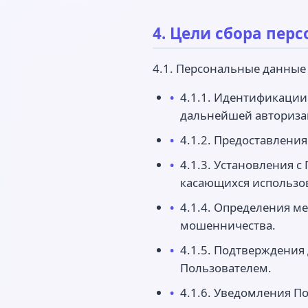
4. Цели сбора пе
4.1. Персональные данные
4.1.1. Идентификации 
дальнейшей авториза
4.1.2. Предоставлени
4.1.3. Установления 
касающихся использов
4.1.4. Определения м
мошенничества.
4.1.5. Подтверждения
Пользователем.
4.1.6. Уведомления П