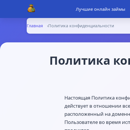
Лучшие онлайн займы
Главная
Политика конфиденциальности
Политика ко
Настоящая Политика конфи
действует в отношении все
расположенный на доменном
Пользователе во время испо