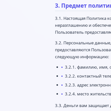
3. Предмет полит
3.1. Настоящая Политика 
неразглашению и обеспеч
Пользователь предоставляе
3.2. Персональные данные
предоставляются Пользоват
следующую информацию:
3.2.1. фамилию, имя, 
3.2.2. контактный тел
3.2.3. адрес электронн
3.2.4. место жительст
3.3. Деньги вам защищает