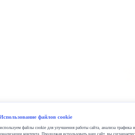
 Использование файлов cookie
используем файлы cookie для улучшения работы сайта, анализа трафика 
сонализации контента. Продолжая использовать наш сайт, вы соглашаетес