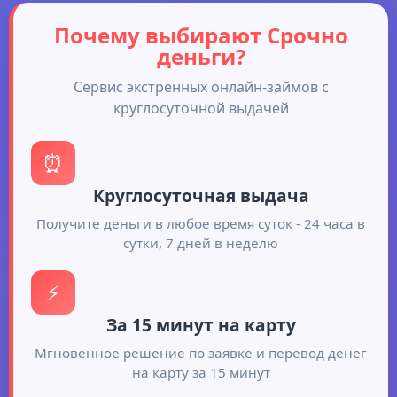
Почему выбирают Срочно
деньги?
Сервис экстренных онлайн-займов с
круглосуточной выдачей
⏰
Круглосуточная выдача
Получите деньги в любое время суток - 24 часа в
сутки, 7 дней в неделю
⚡
За 15 минут на карту
Мгновенное решение по заявке и перевод денег
на карту за 15 минут