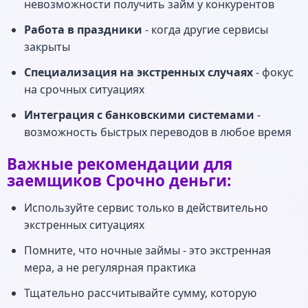
невозможности получить займ у конкурентов
Работа в праздники
- когда другие сервисы
закрыты
Специализация на экстренных случаях
- фокус
на срочных ситуациях
Интеграция с банковскими системами
-
возможность быстрых переводов в любое время
Важные рекомендации для
заемщиков Срочно деньги:
Используйте сервис только в действительно
экстренных ситуациях
Помните, что ночные займы - это экстренная
мера, а не регулярная практика
Тщательно рассчитывайте сумму, которую