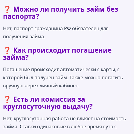
❓ Можно ли получить займ без
паспорта?
Нет, паспорт гражданина РФ обязателен для
получения займа.
❓ Как происходит погашение
займа?
Погашение происходит автоматически с карты, с
которой был получен займ. Также можно погасить
вручную через личный кабинет.
❓ Есть ли комиссия за
круглосуточную выдачу?
Нет, круглосуточная работа не влияет на стоимость
займа. Ставки одинаковые в любое время суток.