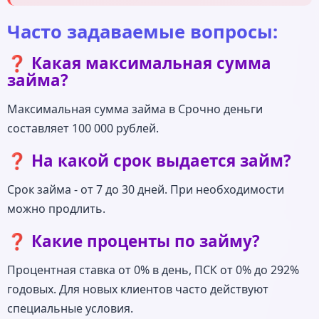
Часто задаваемые вопросы:
❓ Какая максимальная сумма
займа?
Максимальная сумма займа в Срочно деньги
составляет 100 000 рублей.
❓ На какой срок выдается займ?
Срок займа - от 7 до 30 дней. При необходимости
можно продлить.
❓ Какие проценты по займу?
Процентная ставка от 0% в день, ПСК от 0% до 292%
годовых. Для новых клиентов часто действуют
специальные условия.