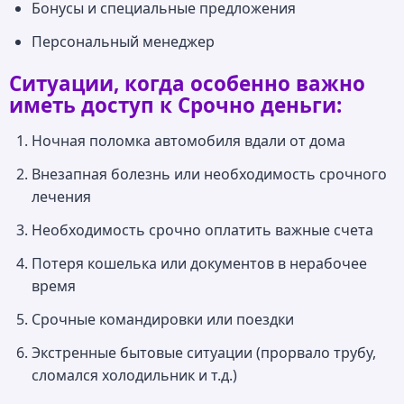
Бонусы и специальные предложения
Персональный менеджер
Ситуации, когда особенно важно
иметь доступ к Срочно деньги:
Ночная поломка автомобиля вдали от дома
Внезапная болезнь или необходимость срочного
лечения
Необходимость срочно оплатить важные счета
Потеря кошелька или документов в нерабочее
время
Срочные командировки или поездки
Экстренные бытовые ситуации (прорвало трубу,
сломался холодильник и т.д.)