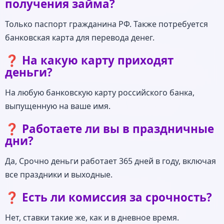
получения займа?
Только паспорт гражданина РФ. Также потребуется
банковская карта для перевода денег.
❓ На какую карту приходят
деньги?
На любую банковскую карту российского банка,
выпущенную на ваше имя.
❓ Работаете ли вы в праздничные
дни?
Да, Срочно деньги работает 365 дней в году, включая
все праздники и выходные.
❓ Есть ли комиссия за срочность?
Нет, ставки такие же, как и в дневное время.