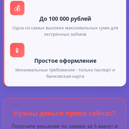
💰
До 100 000 рублей
Одна из самых высоких максимальных сумм для
экстренных займов
📱
Простое оформление
Минимальные требования - только паспорт и
банковская карта
Нужны деньги прямо сейчас?
Получите решение по заявке за 5 минут и