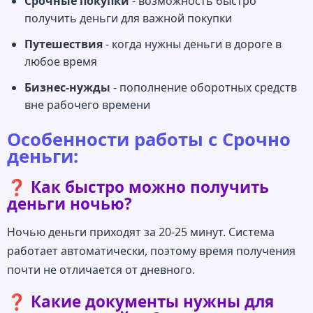
Срочные покупки
- возможность быстро
получить деньги для важной покупки
Путешествия
- когда нужны деньги в дороге в
любое время
Бизнес-нужды
- пополнение оборотных средств
вне рабочего времени
Особенности работы с Срочно
деньги:
❓ Как быстро можно получить
деньги ночью?
Ночью деньги приходят за 20-25 минут. Система
работает автоматически, поэтому время получения
почти не отличается от дневного.
❓ Какие документы нужны для