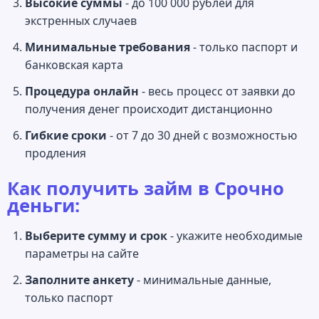
Высокие суммы
- до 100 000 рублей для
экстренных случаев
Минимальные требования
- только паспорт и
банковская карта
Процедура онлайн
- весь процесс от заявки до
получения денег происходит дистанционно
Гибкие сроки
- от 7 до 30 дней с возможностью
продления
Как получить займ в Срочно
деньги:
Выберите сумму и срок
- укажите необходимые
параметры на сайте
Заполните анкету
- минимальные данные,
только паспорт