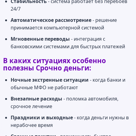
Стабильность
- система работает без перебоев
24/7
Автоматическое рассмотрение
- решение
принимается компьютерной системой
Мгновенные переводы
- интеграция с
банковскими системами для быстрых платежей
В каких ситуациях особенно
полезны Срочно деньги:
Ночные экстренные ситуации
- когда банки и
обычные МФО не работают
Внезапные расходы
- поломка автомобиля,
срочное лечение
Праздники и выходные
- когда деньги нужны в
нерабочее время