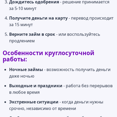
Дождитесь одобрения
- решение принимается
за 5-10 минут
Получите деньги на карту
- перевод происходит
за 15 минут
Верните займ в срок
- или воспользуйтесь
продлением
Особенности круглосуточной
работы:
Ночные займы
- возможность получить деньги
даже ночью
Выходные и праздники
- работа без перерывов
в любое время
Экстренные ситуации
- когда деньги нужны
срочно, независимо от времени