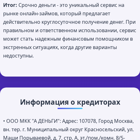
Итог:
Срочно деньги - это уникальный сервис на
рынке онлайн-займов, который предлагает
действительно круглосуточное получение денег. При
правильном и ответственном использовании, сервис
может стать надежным финансовым помощником в
экстренных ситуациях, когда другие варианты
недоступны.
Информация о кредиторах
• ООО МКК "А ДЕНЬГИ": Адрес: 107078, Город Москва,
вн. тер. г. Муниципальный округ Красносельский, ул.
Маши Порываевой, д. 7, стр. А, эт./пом./комн. 8/5-