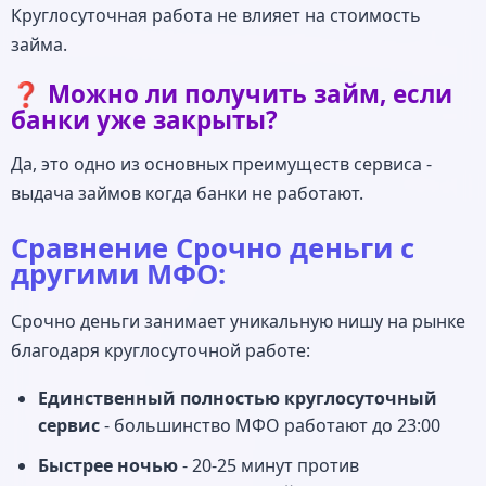
Круглосуточная работа не влияет на стоимость
займа.
❓ Можно ли получить займ, если
банки уже закрыты?
Да, это одно из основных преимуществ сервиса -
выдача займов когда банки не работают.
Сравнение Срочно деньги с
другими МФО:
Срочно деньги занимает уникальную нишу на рынке
благодаря круглосуточной работе:
Единственный полностью круглосуточный
сервис
- большинство МФО работают до 23:00
Быстрее ночью
- 20-25 минут против