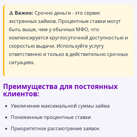
⚠️ Важно:
Срочно деньги - это сервис
экстренных займов. Процентные ставки могут
быть выше, чем у обычных МФО, что
компенсируется круглосуточной доступностью и
скоростью выдачи. Используйте услугу
ответственно и только в действительно срочных
ситуациях.
Преимущества для постоянных
клиентов:
Увеличение максимальной суммы займа
Пониженные процентные ставки
Приоритетное рассмотрение заявок