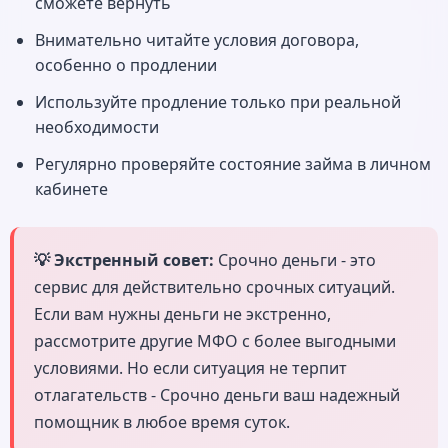
сможете вернуть
Внимательно читайте условия договора,
особенно о продлении
Используйте продление только при реальной
необходимости
Регулярно проверяйте состояние займа в личном
кабинете
💡 Экстренный совет:
Срочно деньги - это
сервис для действительно срочных ситуаций.
Если вам нужны деньги не экстренно,
рассмотрите другие МФО с более выгодными
условиями. Но если ситуация не терпит
отлагательств - Срочно деньги ваш надежный
помощник в любое время суток.