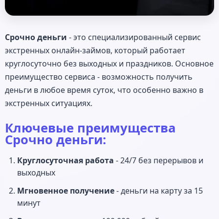
Срочно деньги
- это специализированный сервис
экстренных онлайн-займов, который работает
круглосуточно без выходных и праздников. Основное
преимущество сервиса - возможность получить
деньги в любое время суток, что особенно важно в
экстренных ситуациях.
Ключевые преимущества
Срочно деньги:
Круглосуточная работа
- 24/7 без перерывов и
выходных
Мгновенное получение
- деньги на карту за 15
минут